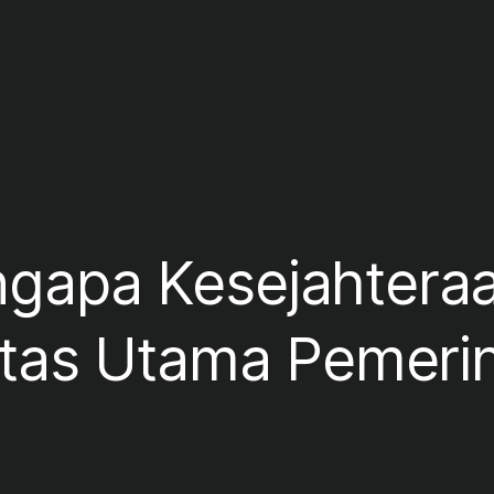
ngapa Kesejahtera
ritas Utama Pemeri