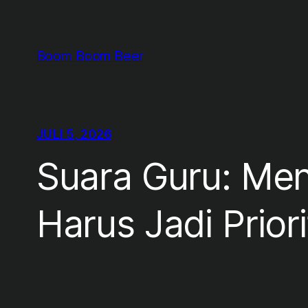
Zum
Inhalt
springen
Boom Boom Beer
JULI 5, 2026
Suara Guru: Me
Harus Jadi Prio