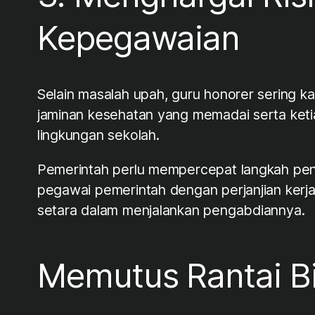
Kepegawaian
Selain masalah upah, guru honorer sering kal
jaminan kesehatan yang memadai serta ket
lingkungan sekolah.
Pemerintah perlu mempercepat langkah pena
pegawai pemerintah dengan perjanjian kerj
setara dalam menjalankan pengabdiannya.
Memutus Rantai Bi