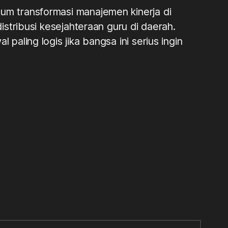
um transformasi manajemen kinerja di
stribusi kesejahteraan guru di daerah.
aling logis jika bangsa ini serius ingin