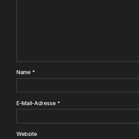
Name
*
E-Mail-Adresse
*
Website