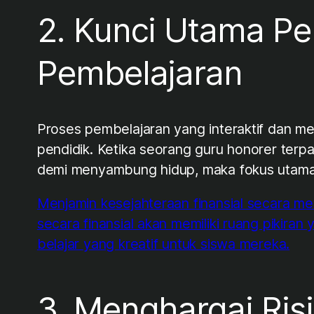
2. Kunci Utama P
Pembelajaran
Proses pembelajaran yang interaktif dan m
pendidik. Ketika seorang guru honorer ter
demi menyambung hidup, maka fokus utama 
Menjamin kesejahteraan finansial secara m
secara finansial akan memiliki ruang pikira
belajar yang kreatif untuk siswa mereka.
3. Menghargai Risi