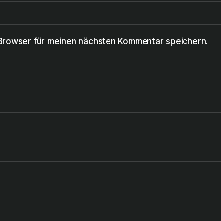
Browser für meinen nächsten Kommentar speichern.