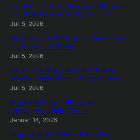
Catat! Ini Tema dan Rangkaian Kegiatan
Hari Guru Nasional (HGN) Tahun Ini
Juli 5, 2026
Sikap Tegas PGRI Terhadap Perlindungan
Hukum Guru di Sekolah
Juli 5, 2026
Cara Daftar Anggota PGRI Online dan
Manfaat Memiliki Kartu Anggota Digital
Juli 5, 2026
Agenda PGRI yang Biasanya
Dilaksanakan Setiap Tahun
Januar 14, 2026
Bagaimana PGRI Menentukan Waktu