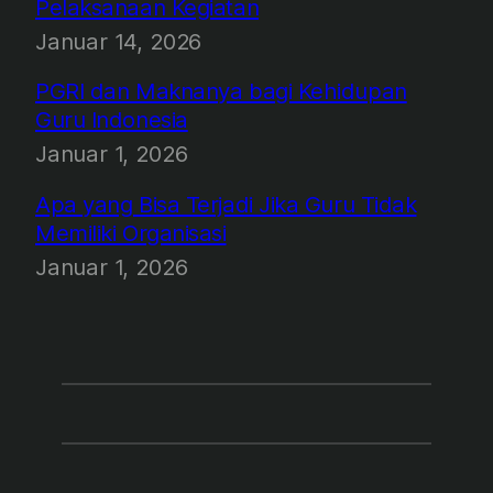
Pelaksanaan Kegiatan
Januar 14, 2026
PGRI dan Maknanya bagi Kehidupan
Guru Indonesia
Januar 1, 2026
Apa yang Bisa Terjadi Jika Guru Tidak
Memiliki Organisasi
Januar 1, 2026