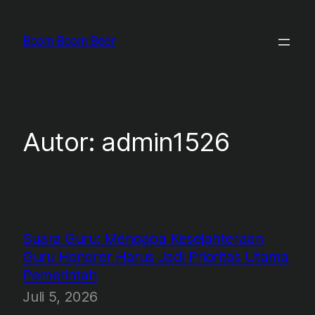
Zum
Inhalt
Boom Boom Beer
springen
Autor:
admin1526
Suara Guru: Mengapa Kesejahteraan
Guru Honorer Harus Jadi Prioritas Utama
Pemerintah
Juli 5, 2026